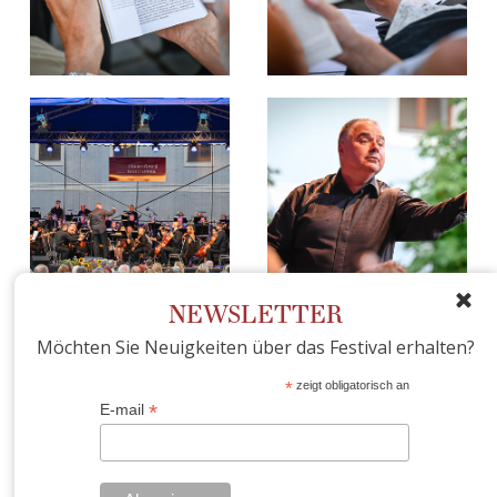
NEWSLETTER
Möchten Sie Neuigkeiten über das Festival erhalten?
*
zeigt obligatorisch an
*
E-mail