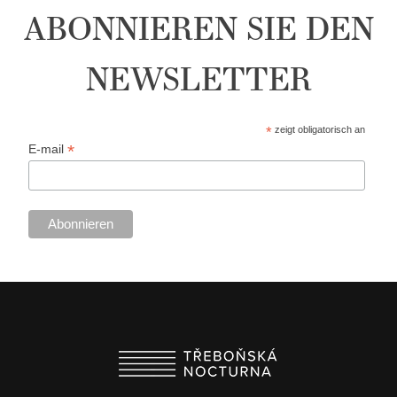
ABONNIEREN SIE DEN
NEWSLETTER
*
zeigt obligatorisch an
*
E-mail