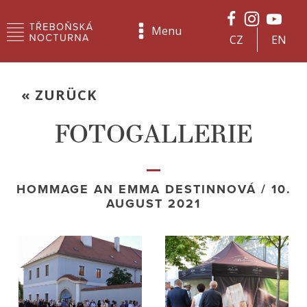
Menu
CZ
EN
« ZURÜCK
FOTOGALLERIE
HOMMAGE AN EMMA DESTINNOVÁ / 10.
AUGUST 2021