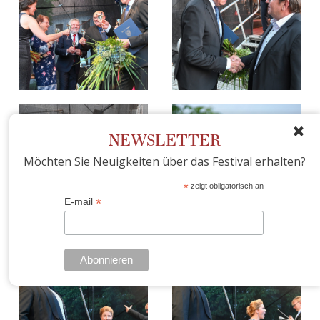
NEWSLETTER
Möchten Sie Neuigkeiten über das Festival erhalten?
*
zeigt obligatorisch an
*
E-mail