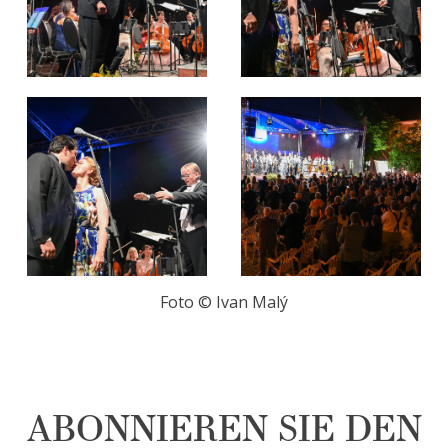
Foto ©️️ Ivan Malý
ABONNIEREN SIE DEN