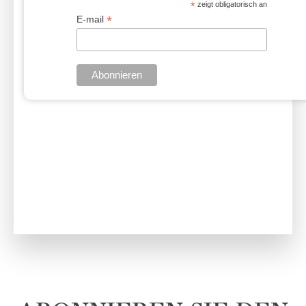
*
zeigt obligatorisch an
*
E-mail