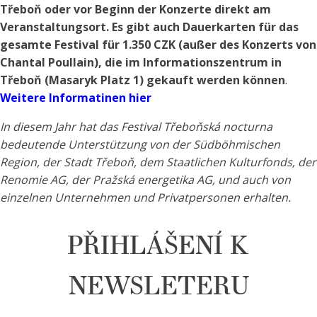
Třeboň oder vor Beginn der Konzerte direkt am
Veranstaltungsort. Es gibt auch Dauerkarten für das
gesamte Festival für 1.350 CZK (außer des Konzerts von
Chantal Poullain), die im Informationszentrum in
Třeboň (Masaryk Platz 1) gekauft werden können
.
Weitere Informatinen hier
In diesem Jahr hat das Festival Třeboňská nocturna
bedeutende Unterstützung von der Südböhmischen
Region, der Stadt Třeboň, dem Staatlichen Kulturfonds, der
Renomie AG, der Pražská energetika AG, und auch von
einzelnen Unternehmen und Privatpersonen erhalten.
PŘIHLÁŠENÍ K
NEWSLETERU