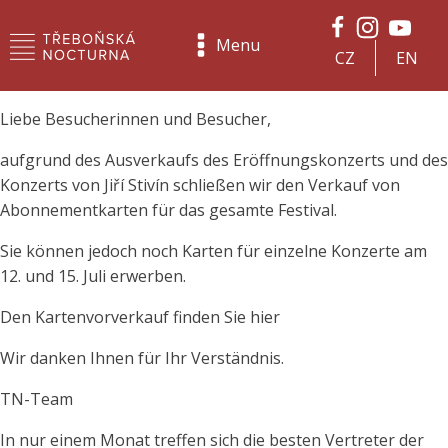
Menu
CZ
EN
Liebe Besucherinnen und Besucher,
aufgrund des Ausverkaufs des Eröffnungskonzerts und des
Konzerts von Jiří Stivín schließen wir den Verkauf von
Abonnementkarten für das gesamte Festival.
Sie können jedoch noch Karten für einzelne Konzerte am
12. und 15. Juli erwerben.
Den Kartenvorverkauf finden Sie hier
Wir danken Ihnen für Ihr Verständnis.
TN-Team
In nur einem Monat treffen sich die besten Vertreter der