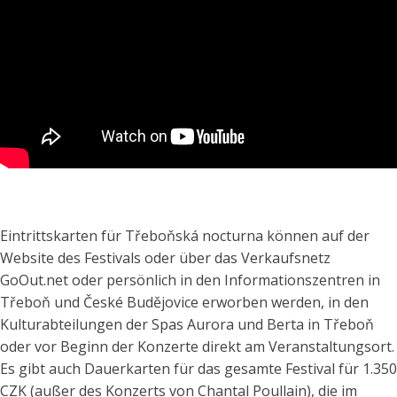
Eintrittskarten für Třeboňská nocturna können auf der
Website des Festivals oder über das Verkaufsnetz
GoOut.net oder persönlich in den Informationszentren in
Třeboň und České Budějovice erworben werden, in den
Kulturabteilungen der Spas Aurora und Berta in Třeboň
oder vor Beginn der Konzerte direkt am Veranstaltungsort.
Es gibt auch Dauerkarten für das gesamte Festival für 1.350
CZK (außer des Konzerts von Chantal Poullain), die im