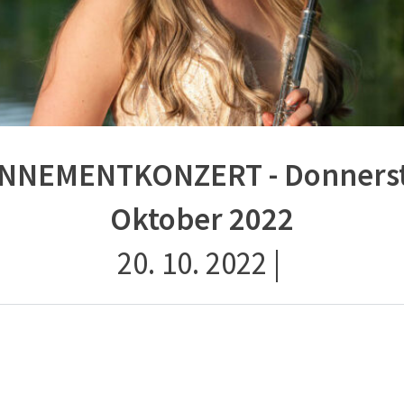
ONNEMENTKONZERT - Donnersta
Oktober 2022
20. 10. 2022
|