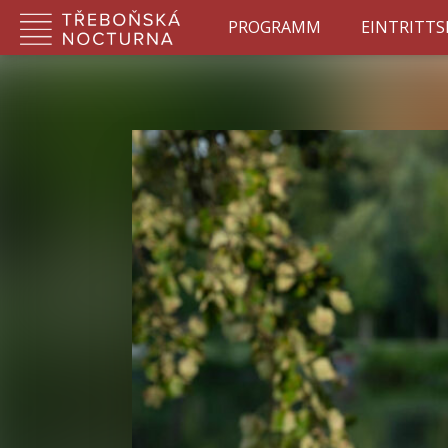
PROGRAMM
EINTRITT