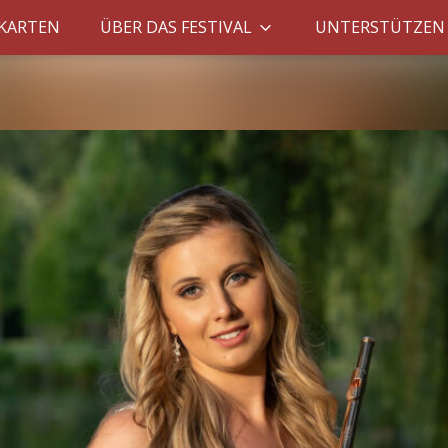
SKARTEN
ÜBER DAS FESTIVAL
UNTERSTÜTZEN 