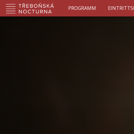
PROGRAMM
EINTRITT