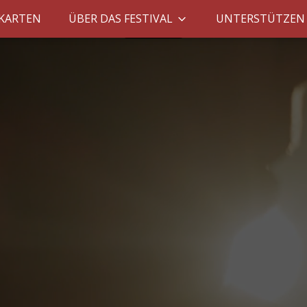
SKARTEN
ÜBER DAS FESTIVAL
UNTERSTÜTZEN 