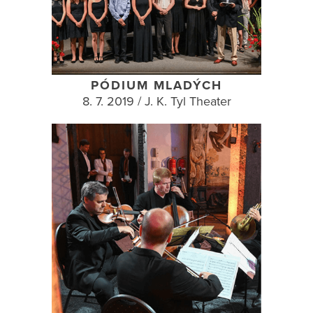
PÓDIUM MLADÝCH
8. 7. 2019 / J. K. Tyl Theater