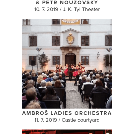
& PETR NOUZOVSKÝ
10. 7. 2019 / J. K. Tyl Theater
AMBROŠ LADIES ORCHESTRA
11. 7. 2019 / Castle courtyard