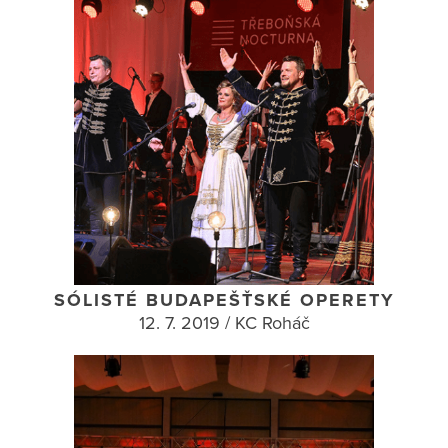
SÓLISTÉ BUDAPEŠŤSKÉ OPERETY
12. 7. 2019 / KC Roháč