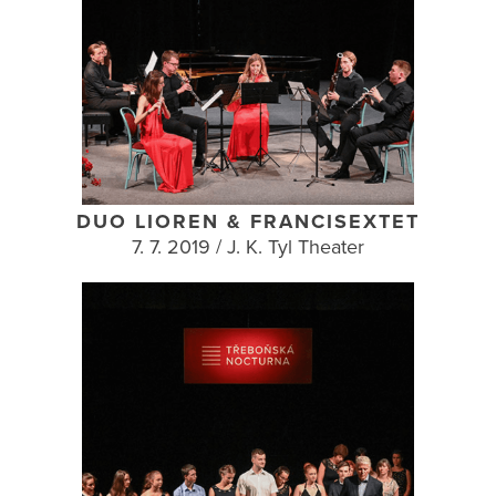
DUO LIOREN & FRANCISEXTET
7. 7. 2019 / J. K. Tyl Theater