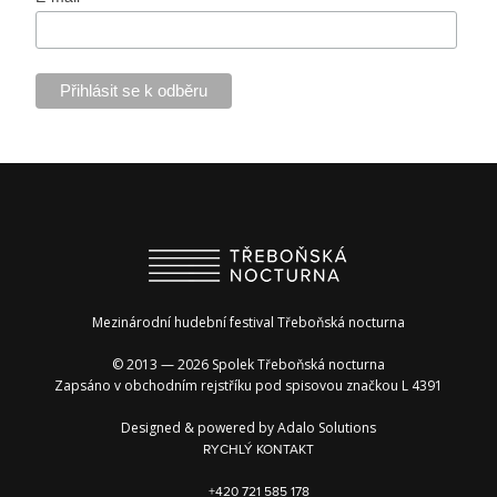
Mezinárodní hudební festival Třeboňská nocturna
© 2013 — 2026 Spolek Třeboňská nocturna
Zapsáno v obchodním rejstříku pod spisovou značkou L 4391
Designed & powered by
Adalo Solutions
RYCHLÝ KONTAKT
+420 721 585 178