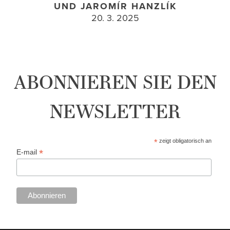
UND JAROMÍR HANZLÍK
20. 3. 2025
ABONNIEREN SIE DEN
NEWSLETTER
*
zeigt obligatorisch an
*
E-mail