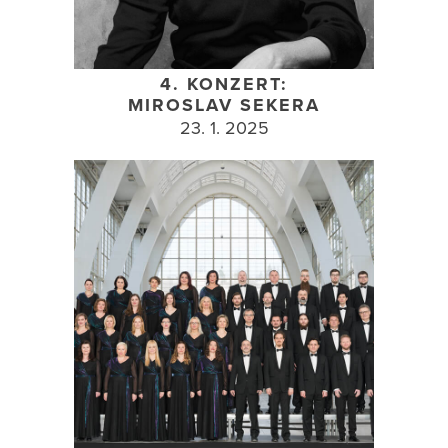
4. KONZERT:
MIROSLAV SEKERA
23. 1. 2025