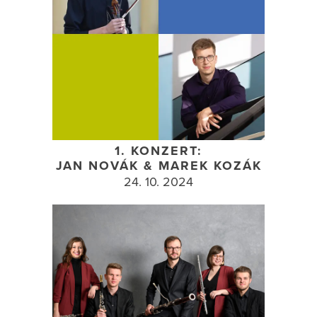
1. KONZERT:
JAN NOVÁK & MAREK KOZÁK
24. 10. 2024