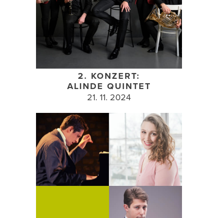
2. KONZERT:
ALINDE QUINTET
21. 11. 2024