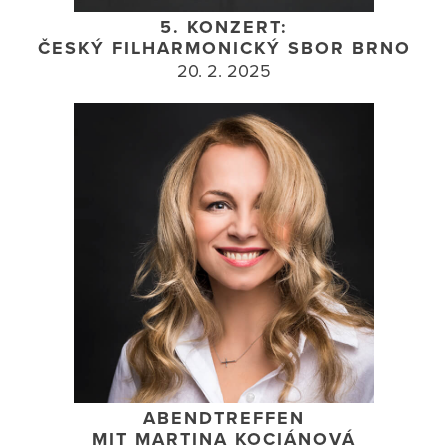
5. KONZERT:
ČESKÝ FILHARMONICKÝ SBOR BRNO
20. 2. 2025
ABENDTREFFEN
MIT MARTINA KOCIÁNOVÁ