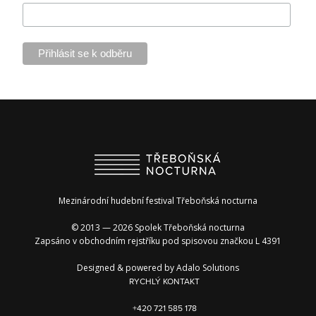
Mezinárodní hudební festival Třeboňská nocturna
© 2013 — 2026 Spolek Třeboňská nocturna
Zapsáno v obchodním rejstříku pod spisovou značkou L 4391
Designed & powered by
Adalo Solutions
RYCHLÝ KONTAKT
+420 721 585 178