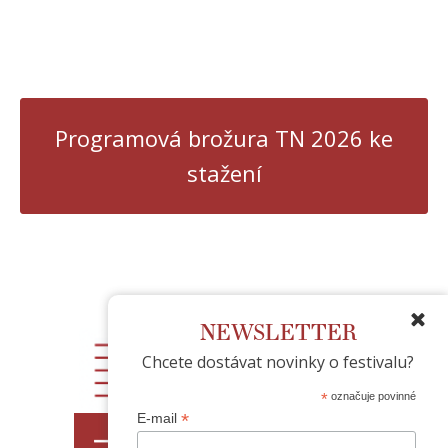
Programová brožura TN 2026 ke
stažení
Logo:
NEWSLETTER
Chcete dostávat novinky o festivalu?
*
označuje povinné
*
E-mail