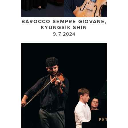
BAROCCO SEMPRE GIOVANE,
KYUNGSIK SHIN
9. 7. 2024