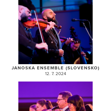
JANOSKA ENSEMBLE (SLOVENSKO)
12. 7. 2024