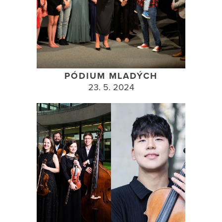
PÓDIUM MLADÝCH
23. 5. 2024